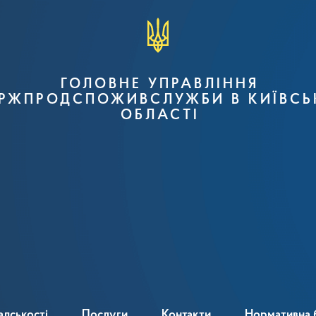
ГОЛОВНЕ УПРАВЛІННЯ
РЖПРОДСПОЖИВСЛУЖБИ В КИЇВСЬ
ОБЛАСТІ
адськості
Послуги
Контакти
Нормативна 