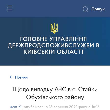
Пошук
ГОЛОВНЕ УПРАВЛІННЯ
ДЕРЖПРОДСПОЖИВСЛУЖБИ В
КИЇВСЬКІЙ ОБЛАСТІ
Новини
Щодо випадку АЧС в с. Стайки
Обухівського району
admin1
, опубліковано
13 вересня 2023 року о 16:16