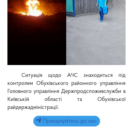
Ситуація щодо АЧС знаходиться під
контролем Обухівського районного управління
Головного управління Держпродспоживслужби в
Київській області та Обухівської
райдержадміністрації.
Приєднуйтесь до нас