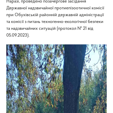
Наразі, проведено позачергове засідання
Державної надзвичайної протиепізоотичної комісії
при Обухівській районній державній адміністрації
та комісії з питань техногенно-екологічної безпеки
та надзвичайних ситуацій (протокол № 21 від
05.09.2023).