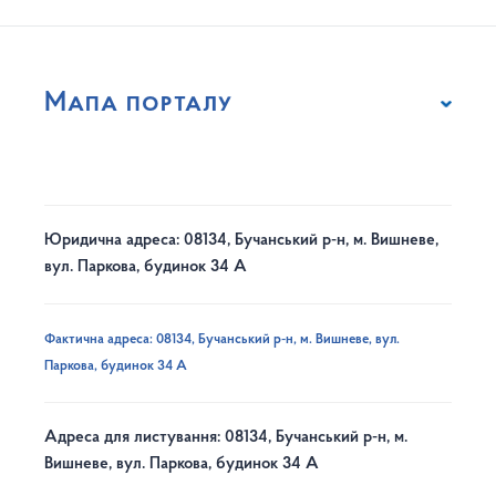
Мапа порталу
Юридична адреса: 08134, Бучанський р-н, м. Вишневе,
вул. Паркова, будинок 34 А
Фактична адреса: 08134, Бучанський р-н, м. Вишневе, вул.
Паркова, будинок 34 А
Адреса для листування: 08134, Бучанський р-н, м.
Вишневе, вул. Паркова, будинок 34 А