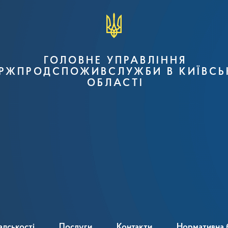
ГОЛОВНЕ УПРАВЛІННЯ
РЖПРОДСПОЖИВСЛУЖБИ В КИЇВСЬ
ОБЛАСТІ
адськості
Послуги
Контакти
Нормативна 