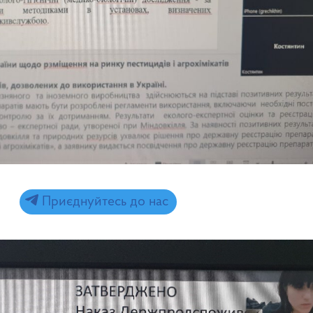
Приєднуйтесь до нас