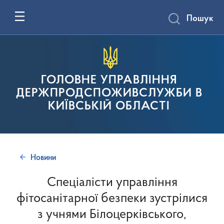
Пошук
ГОЛОВНЕ УПРАВЛІННЯ
ДЕРЖПРОДСПОЖИВСЛУЖБИ В
КИЇВСЬКІЙ ОБЛАСТІ
Новини
Спеціалісти управління
фітосанітарної безпеки зустрілися
з учнями Білоцерківського,