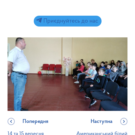
Приєднуйтесь до нас
Попередня
Наступна
14 та 15 вересня
Американський білий