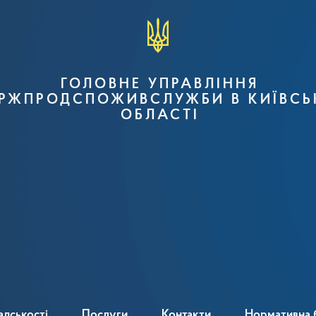
ГОЛОВНЕ УПРАВЛІННЯ
РЖПРОДСПОЖИВСЛУЖБИ В КИЇВСЬ
ОБЛАСТІ
адськості
Послуги
Контакти
Нормативна 