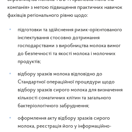
компанія» з метою підвищення практичних навичок
фахівців регіонального рівню щодо:
підготовки та здійснення ризик-орієнтованого
інспектування стосовно дотримання
господарствами з виробництва молока вимог
до безпечності та якості молока і молочних
продуктів;
відбору зразків молока відповідно до
Стандартної операційної процедури щодо
відбору зразків сирого молока для визначення
кількості соматичних клітин та загального
бактеріологічного забруднення;
оформлення акту відбору зразків сирого
молока, реєстрація його у інформаційно-