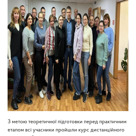
З метою теоретичної підготовки перед практичним
етапом всі учасники пройшли курс дистанційного