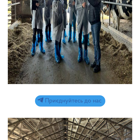
Приєднуйтесь до нас