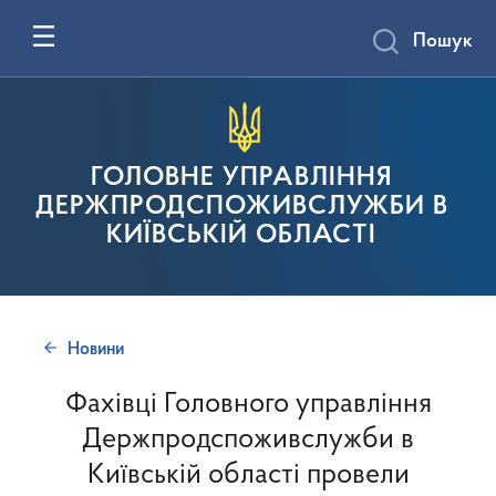
Пошук
ГОЛОВНЕ УПРАВЛІННЯ
ДЕРЖПРОДСПОЖИВСЛУЖБИ В
КИЇВСЬКІЙ ОБЛАСТІ
Новини
Фахівці Головного управління
Держпродспоживслужби в
Київській області провели