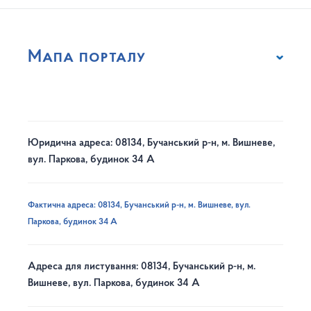
Мапа порталу
Юридична адреса: 08134, Бучанський р-н, м. Вишневе,
вул. Паркова, будинок 34 А
Фактична адреса: 08134, Бучанський р-н, м. Вишневе, вул.
Паркова, будинок 34 А
Адреса для листування: 08134, Бучанський р-н, м.
Вишневе, вул. Паркова, будинок 34 А