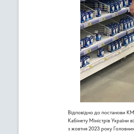
Відповідно до постанови КМУ
Кабінету Міністрів України
з жовтня 2023 року Головни