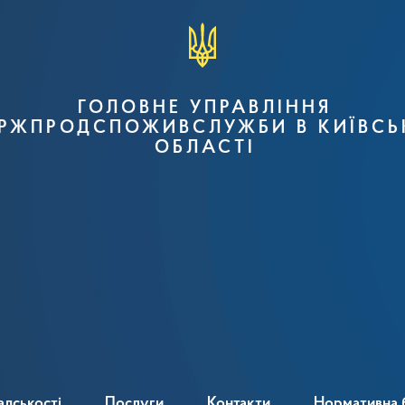
ГОЛОВНЕ УПРАВЛІННЯ
РЖПРОДСПОЖИВСЛУЖБИ В КИЇВСЬ
ОБЛАСТІ
адськості
Послуги
Контакти
Нормативна 