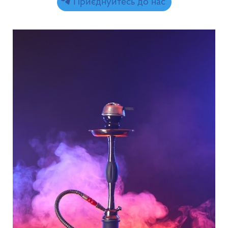
Приєднуйтесь до нас