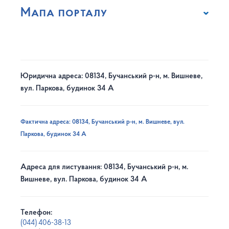
Мапа порталу
Юридична адреса: 08134, Бучанський р-н, м. Вишневе,
вул. Паркова, будинок 34 А
Фактична адреса: 08134, Бучанський р-н, м. Вишневе, вул.
Паркова, будинок 34 А
Адреса для листування: 08134, Бучанський р-н, м.
Вишневе, вул. Паркова, будинок 34 А
Телефон:
(044) 406-38-13