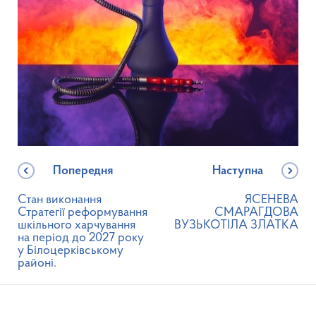
Попередня
Наступна
Стан виконання
ЯСЕНЕВА
Стратегії реформування
СМАРАГДОВА
шкільного харчування
ВУЗЬКОТІЛА ЗЛАТКА
на період до 2027 року
у Білоцерківському
районі.