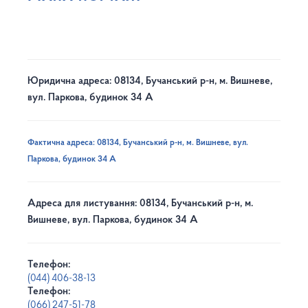
Юридична адреса: 08134, Бучанський р-н, м. Вишневе,
вул. Паркова, будинок 34 А
Фактична адреса: 08134, Бучанський р-н, м. Вишневе, вул.
Паркова, будинок 34 А
Адреса для листування: 08134, Бучанський р-н, м.
Вишневе, вул. Паркова, будинок 34 А
Телефон:
(044) 406-38-13
Телефон:
(066) 247-51-78