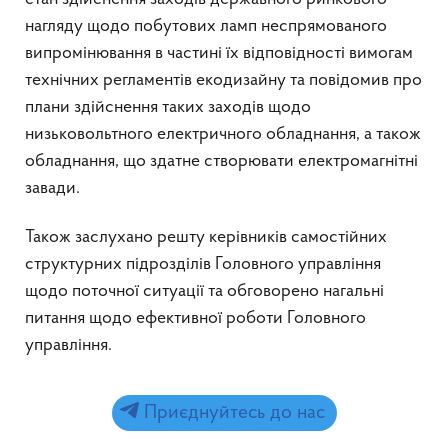
нагляду щодо побутових ламп неспрямованого
випромінювання в частині їх відповідності вимогам
технічних регламентів екодизайну та повідомив про
плани здійснення таких заходів щодо
низьковольтного електричного обладнання, а також
обладнання, що здатне створювати електромагнітні
завади.
Також заслухано решту керівників самостійних
структурних підрозділів Головного управління
щодо поточної ситуації та обговорено нагальні
питання щодо ефективної роботи Головного
управління.
Приєднуйтесь до нас