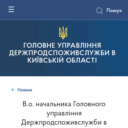
Пошук
ГОЛОВНЕ УПРАВЛІННЯ
ДЕРЖПРОДСПОЖИВСЛУЖБИ В
КИЇВСЬКІЙ ОБЛАСТІ
Новини
В.о. начальника Головного
управління
Держпродспоживслужби в