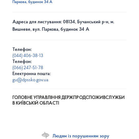
Паркова, будинок 34 А
Адреса для листування: 08134, Бучанський р-н, м.
Вишневе, вул. Паркова, будинок 34 А
Телефон:
(044) 406-38-13
Телефон:
(066) 247-51-78
Електронна пошта:
gu@dpssko.gov.ua
ГОЛОВНЕ УПРАВЛІННЯ ДЕРЖПРОДСПОЖИВСЛУЖБИ
В КИЇВСЬКІЙ ОБЛАСТІ
Людям із порушенням зору