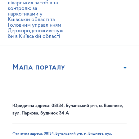
лікарських засобів та
контролю за
наркотиками у
Київській області та
Головним управлінням
Держпродспоживслуж
би в Київській області
Мапа порталу
Юридична адреса: 08134, Бучанський р-н, м. Вишневе,
вул. Паркова, будинок 34 А
Фактична адреса: 08134, Бучанський р-н, м. Вишневе, вул.