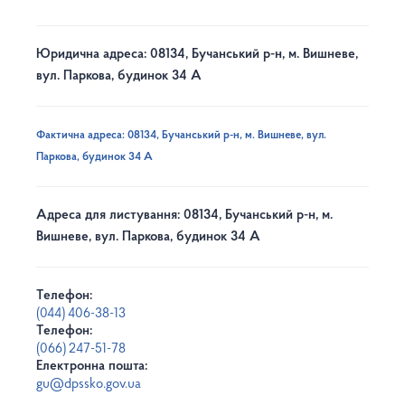
Юридична адреса: 08134, Бучанський р-н, м. Вишневе,
вул. Паркова, будинок 34 А
Фактична адреса: 08134, Бучанський р-н, м. Вишневе, вул.
Паркова, будинок 34 А
Адреса для листування: 08134, Бучанський р-н, м.
Вишневе, вул. Паркова, будинок 34 А
Телефон:
(044) 406-38-13
Телефон:
(066) 247-51-78
Електронна пошта:
gu@dpssko.gov.ua