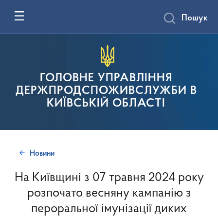
Пошук
ГОЛОВНЕ УПРАВЛІННЯ
ДЕРЖПРОДСПОЖИВСЛУЖБИ В
КИЇВСЬКІЙ ОБЛАСТІ
Новини
На Київщині з 07 травня 2024 року
розпочато весняну кампанію з
пероральної імунізації диких