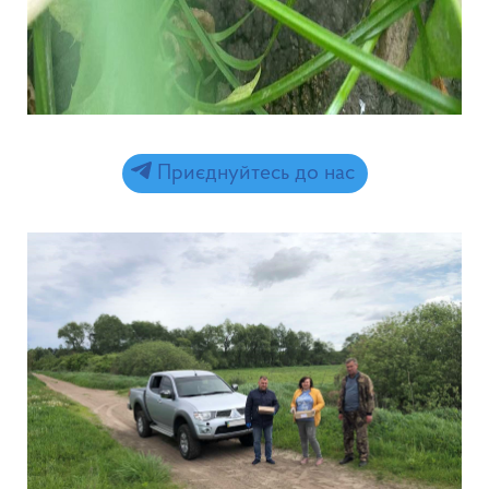
Приєднуйтесь до нас