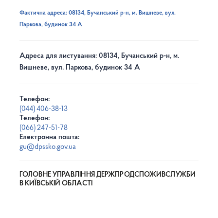
Фактична адреса: 08134, Бучанський р-н, м. Вишневе, вул.
Паркова, будинок 34 А
Адреса для листування: 08134, Бучанський р-н, м.
Вишневе, вул. Паркова, будинок 34 А
Телефон:
(044) 406-38-13
Телефон:
(066) 247-51-78
Електронна пошта:
gu@dpssko.gov.ua
ГОЛОВНЕ УПРАВЛІННЯ ДЕРЖПРОДСПОЖИВСЛУЖБИ
В КИЇВСЬКІЙ ОБЛАСТІ