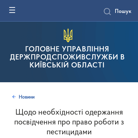
Пошук
ГОЛОВНЕ УПРАВЛІННЯ
ДЕРЖПРОДСПОЖИВСЛУЖБИ В
КИЇВСЬКІЙ ОБЛАСТІ
Новини
Щодо необхідності одержання
посвідчення про право роботи з
пестицидами