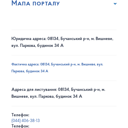
Мапа порталу
Юридична адреса: 08134, Бучанський р-н, м. Вишневе,
вул. Паркова, будинок 34 А
Фактична адреса: 08134, Бучанський р-н, м. Вишневе, вул.
Паркова, будинок 34 А
Адреса для листування: 08134, Бучанський р-н, м.
Вишневе, вул. Паркова, будинок 34 А
Телефон:
(044) 406-38-13
Телефон: