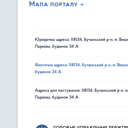
Мапа порталу
Юридична адреса: 08134, Бучанський р-н, м. Вишн
Паркова, будинок 34 А
Фактична адреса: 08134, Бучанський р-н, м. Вишне
будинок 34 А
Адреса для листування: 08134, Бучанський р-н, м
Паркова, будинок 34 А