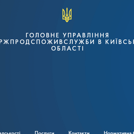
ГОЛОВНЕ УПРАВЛІННЯ
РЖПРОДСПОЖИВСЛУЖБИ В КИЇВСЬ
ОБЛАСТІ
адськості
Послуги
Контакти
Нормативна 