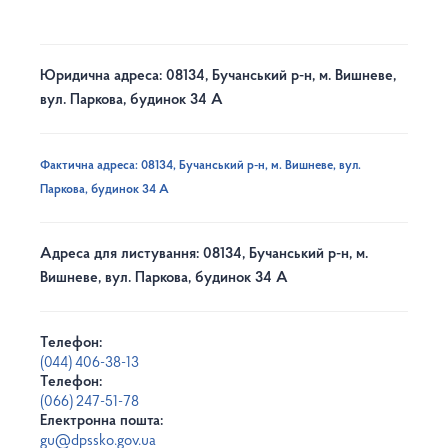
Юридична адреса: 08134, Бучанський р-н, м. Вишневе,
вул. Паркова, будинок 34 А
Фактична адреса: 08134, Бучанський р-н, м. Вишневе, вул.
Паркова, будинок 34 А
Адреса для листування: 08134, Бучанський р-н, м.
Вишневе, вул. Паркова, будинок 34 А
Телефон:
(044) 406-38-13
Телефон:
(066) 247-51-78
Електронна пошта:
gu@dpssko.gov.ua