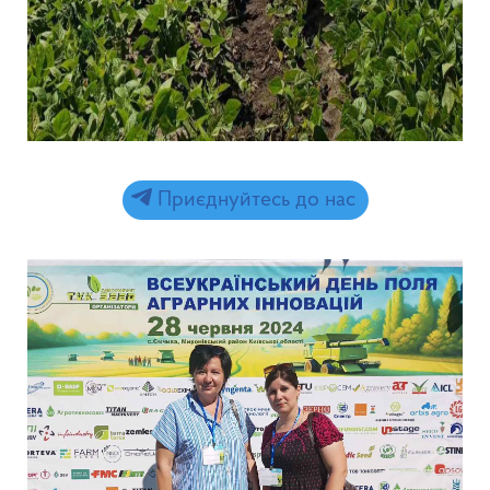
Приєднуйтесь до нас