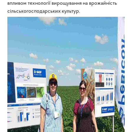
впливом технології вирощування на врожайність
сільськогосподарських культур.