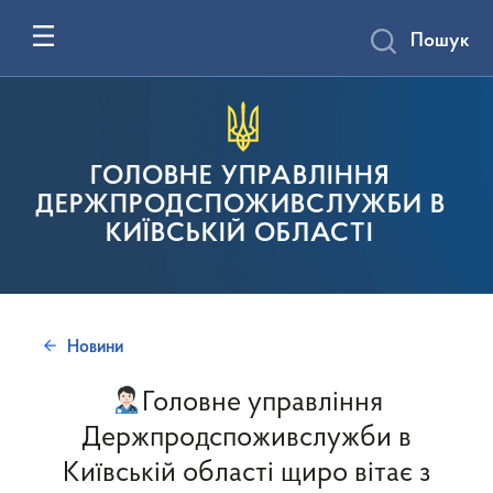
Пошук
ГОЛОВНЕ УПРАВЛІННЯ
ДЕРЖПРОДСПОЖИВСЛУЖБИ В
КИЇВСЬКІЙ ОБЛАСТІ
Новини
Головне управління
Держпродспоживслужби в
Київській області щиро вітає з