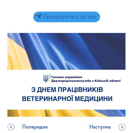
Приєднуйтесь до нас
Попередня
Наступна