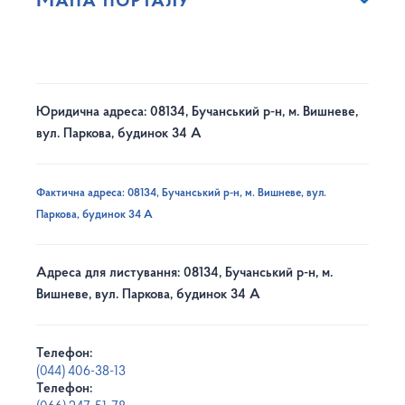
Мапа порталу
Юридична адреса: 08134, Бучанський р-н, м. Вишневе,
вул. Паркова, будинок 34 А
Фактична адреса: 08134, Бучанський р-н, м. Вишневе, вул.
Паркова, будинок 34 А
Адреса для листування: 08134, Бучанський р-н, м.
Вишневе, вул. Паркова, будинок 34 А
Телефон:
(044) 406-38-13
Телефон: