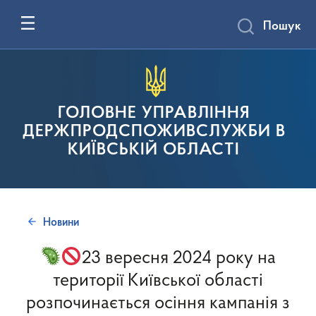
Пошук
ГОЛОВНЕ УПРАВЛІННЯ
ДЕРЖПРОДСПОЖИВСЛУЖБИ В
КИЇВСЬКІЙ ОБЛАСТІ
Новини
23 вересня 2024 року на
території Київської області
розпочинається осіння кампанія з