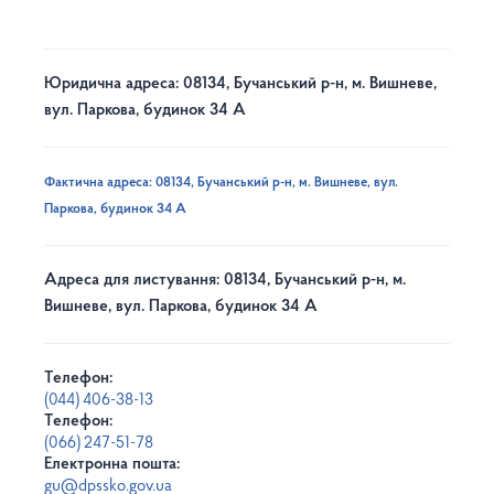
Юридична адреса: 08134, Бучанський р-н, м. Вишневе,
вул. Паркова, будинок 34 А
Фактична адреса: 08134, Бучанський р-н, м. Вишневе, вул.
Паркова, будинок 34 А
Адреса для листування: 08134, Бучанський р-н, м.
Вишневе, вул. Паркова, будинок 34 А
Телефон:
(044) 406-38-13
Телефон:
(066) 247-51-78
Електронна пошта:
gu@dpssko.gov.ua