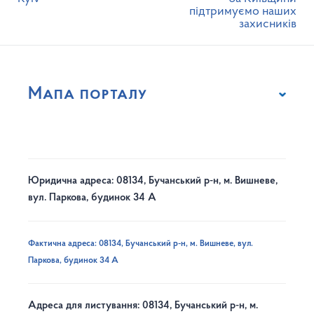
підтримуємо наших
захисників
Мапа порталу
Юридична адреса: 08134, Бучанський р-н, м. Вишневе,
вул. Паркова, будинок 34 А
Фактична адреса: 08134, Бучанський р-н, м. Вишневе, вул.
Паркова, будинок 34 А
Адреса для листування: 08134, Бучанський р-н, м.