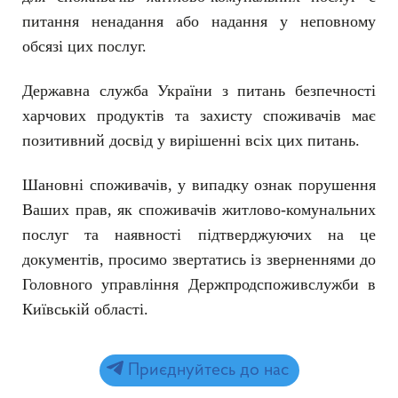
питання ненадання або надання у неповному
обсязі цих послуг.
Державна служба України з питань безпечності
харчових продуктів та захисту споживачів має
позитивний досвід у вирішенні всіх цих питань.
Шановні споживачів, у випадку ознак порушення
Ваших прав, як споживачів житлово-комунальних
послуг та наявності підтверджуючих на це
документів, просимо звертатись із зверненнями до
Головного управління Держпродспоживслужби в
Київській області.
Приєднуйтесь до нас