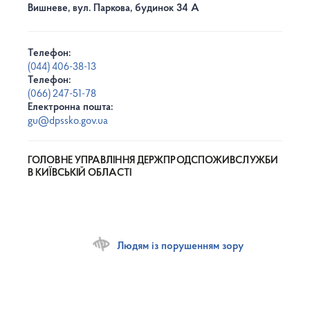
Вишневе, вул. Паркова, будинок 34 А
Телефон:
(044) 406-38-13
Телефон:
(066) 247-51-78
Електронна пошта:
gu@dpssko.gov.ua
ГОЛОВНЕ УПРАВЛІННЯ ДЕРЖПРОДСПОЖИВСЛУЖБИ
В КИЇВСЬКІЙ ОБЛАСТІ
Людям із порушенням зору