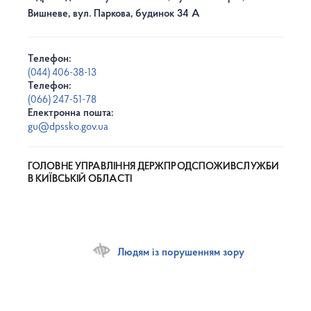
Вишневе, вул. Паркова, будинок 34 А
Телефон:
(044) 406-38-13
Телефон:
(066) 247-51-78
Електронна пошта:
gu@dpssko.gov.ua
ГОЛОВНЕ УПРАВЛІННЯ ДЕРЖПРОДСПОЖИВСЛУЖБИ
В КИЇВСЬКІЙ ОБЛАСТІ
Людям із порушенням зору