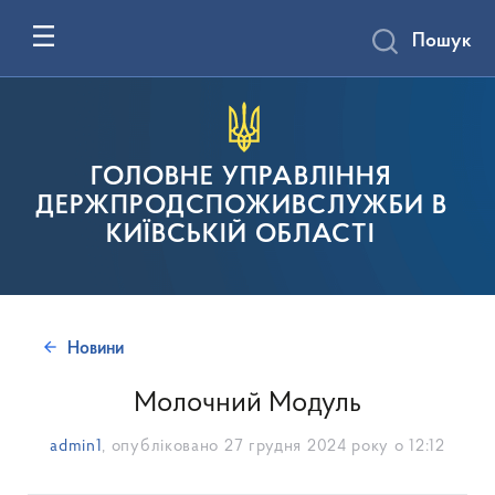
Пошук
ГОЛОВНЕ УПРАВЛІННЯ
ДЕРЖПРОДСПОЖИВСЛУЖБИ В
КИЇВСЬКІЙ ОБЛАСТІ
Новини
Молочний Модуль
admin1
, опубліковано
27 грудня 2024 року о 12:12