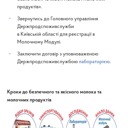
продуктів».
Звернутись до Головного управління
Держпродспоживслужби
в Київській області для реєстрації в
Молочному Модулі.
Заключити договір з уповноваженою
Держпродспоживслужбою
лабораторією
.
Кроки до безпечного та якісного молока та
молочних продуктів