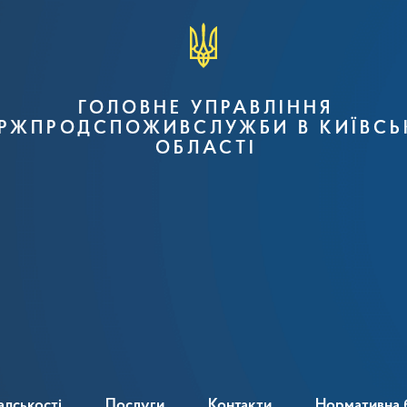
ГОЛОВНЕ УПРАВЛІННЯ
РЖПРОДСПОЖИВСЛУЖБИ В КИЇВСЬ
ОБЛАСТІ
адськості
Послуги
Контакти
Нормативна 