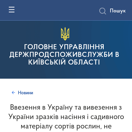
Пошук
ГОЛОВНЕ УПРАВЛІННЯ
ДЕРЖПРОДСПОЖИВСЛУЖБИ В
КИЇВСЬКІЙ ОБЛАСТІ
Новини
Ввезення в Україну та вивезення з
України зразків насіння і садивного
матеріалу сортів рослин, не