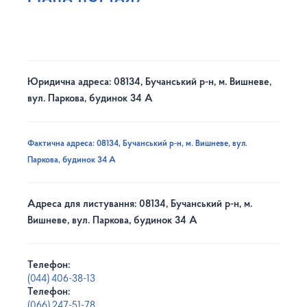
Юридична адреса: 08134, Бучанський р-н, м. Вишневе,
вул. Паркова, будинок 34 А
Фактична адреса: 08134, Бучанський р-н, м. Вишневе, вул.
Паркова, будинок 34 А
Адреса для листування: 08134, Бучанський р-н, м.
Вишневе, вул. Паркова, будинок 34 А
Телефон:
(044) 406-38-13
Телефон:
(066) 247-51-78