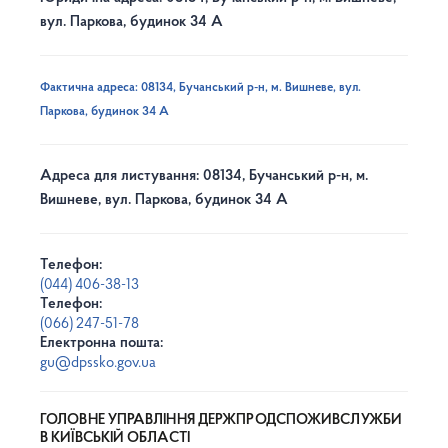
вул. Паркова, будинок 34 А
Фактична адреса: 08134, Бучанський р-н, м. Вишневе, вул.
Паркова, будинок 34 А
Адреса для листування: 08134, Бучанський р-н, м.
Вишневе, вул. Паркова, будинок 34 А
Телефон:
(044) 406-38-13
Телефон:
(066) 247-51-78
Електронна пошта:
gu@dpssko.gov.ua
ГОЛОВНЕ УПРАВЛІННЯ ДЕРЖПРОДСПОЖИВСЛУЖБИ
В КИЇВСЬКІЙ ОБЛАСТІ