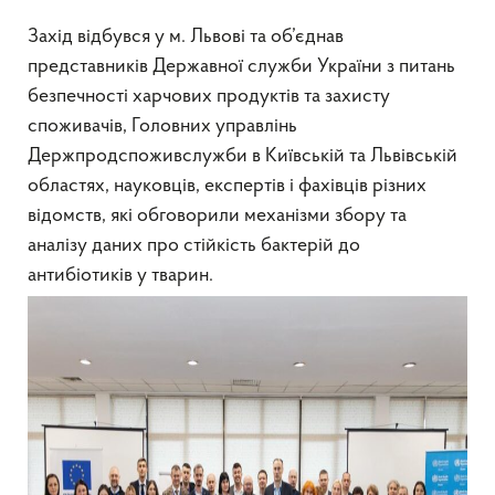
Захід відбувся у м. Львові та об’єднав
представників Державної служби України з питань
безпечності харчових продуктів та захисту
споживачів, Головних управлінь
Держпродспоживслужби в Київській та Львівській
областях, науковців, експертів і фахівців різних
відомств, які обговорили механізми збору та
аналізу даних про стійкість бактерій до
антибіотиків у тварин.