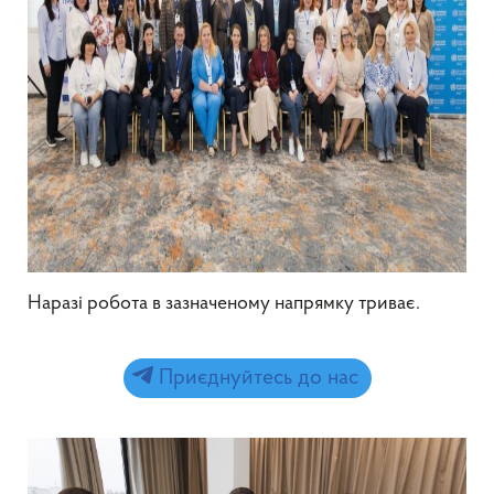
Наразі робота в зазначеному напрямку триває.
Приєднуйтесь до нас