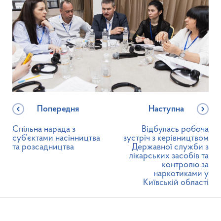
Попередня
Наступна
Спільна нарада з
Відбулась робоча
суб’єктами насінництва
зустріч з керівництвом
та розсадництва
Державної служби з
лікарських засобів та
контролю за
наркотиками у
Київській області