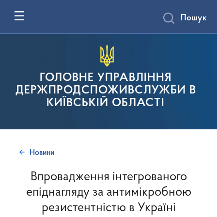
Пошук
ГОЛОВНЕ УПРАВЛІННЯ
ДЕРЖПРОДСПОЖИВСЛУЖБИ В
КИЇВСЬКІЙ ОБЛАСТІ
Новини
Впровадження інтегрованого
епіднагляду за антимікробною
резистентністю в Україні