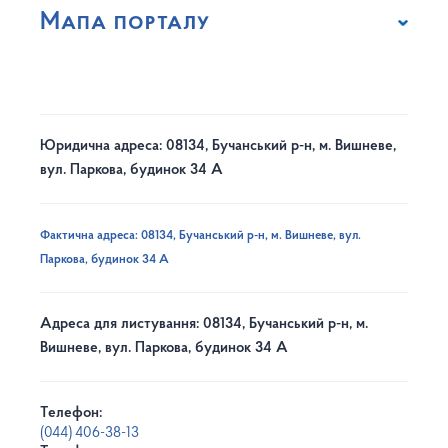
Мапа порталу
Юридична адреса: 08134, Бучанський р-н, м. Вишневе,
вул. Паркова, будинок 34 А
Фактична адреса: 08134, Бучанський р-н, м. Вишневе, вул.
Паркова, будинок 34 А
Адреса для листування: 08134, Бучанський р-н, м.
Вишневе, вул. Паркова, будинок 34 А
Телефон:
(044) 406-38-13