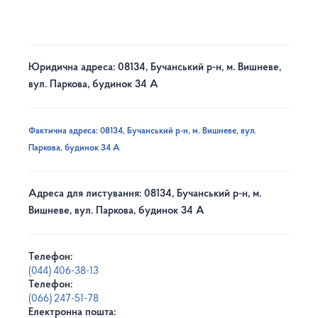
Юридична адреса: 08134, Бучанський р-н, м. Вишневе,
вул. Паркова, будинок 34 А
Фактична адреса: 08134, Бучанський р-н, м. Вишневе, вул.
Паркова, будинок 34 А
Адреса для листування: 08134, Бучанський р-н, м.
Вишневе, вул. Паркова, будинок 34 А
Телефон:
(044) 406-38-13
Телефон:
(066) 247-51-78
Електронна пошта: