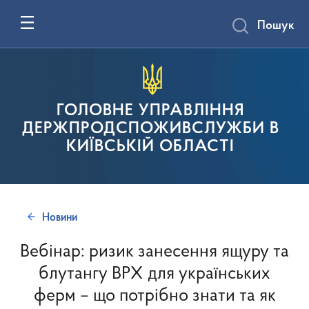
Пошук
ГОЛОВНЕ УПРАВЛІННЯ
ДЕРЖПРОДСПОЖИВСЛУЖБИ В
КИЇВСЬКІЙ ОБЛАСТІ
Новини
Вебінар: ризик занесення ящуру та
блутангу ВРХ для українських
ферм – що потрібно знати та як