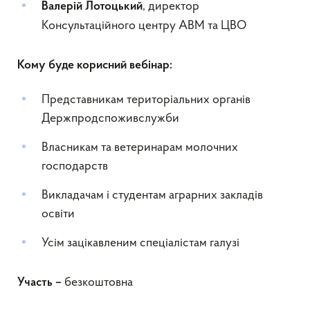
, директор
Валерій Лотоцький
Консультаційного центру АВМ та ЦВО
Кому буде корисний вебінар:
Представникам територіальних органів
Держпродспоживслужби
Власникам та ветеринарам молочних
господарств
Викладачам і студентам аграрних закладів
освіти
Усім зацікавленим спеціалістам галузі
безкоштовна
Участь –