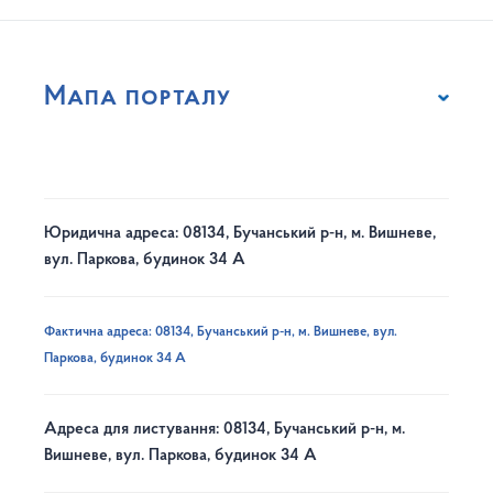
Мапа порталу
Юридична адреса: 08134, Бучанський р-н, м. Вишневе,
вул. Паркова, будинок 34 А
Фактична адреса: 08134, Бучанський р-н, м. Вишневе, вул.
Паркова, будинок 34 А
Адреса для листування: 08134, Бучанський р-н, м.
Вишневе, вул. Паркова, будинок 34 А