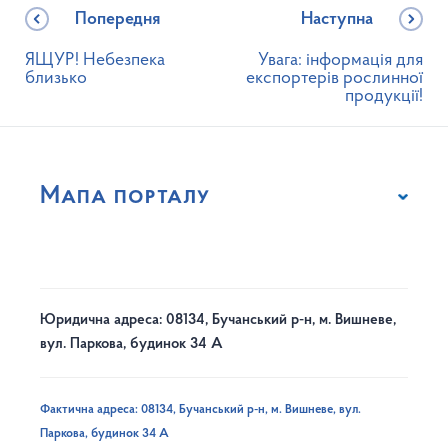
Попередня
Наступна
ЯЩУР! Небезпека
Увага: інформація для
близько
експортерів рослинної
продукції!
Мапа порталу
Юридична адреса: 08134, Бучанський р-н, м. Вишневе,
вул. Паркова, будинок 34 А
Фактична адреса: 08134, Бучанський р-н, м. Вишневе, вул.
Паркова, будинок 34 А