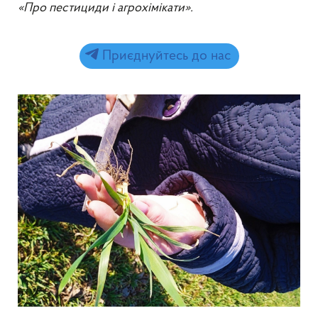
«Про пестициди і агрохімікати».
Приєднуйтесь до нас