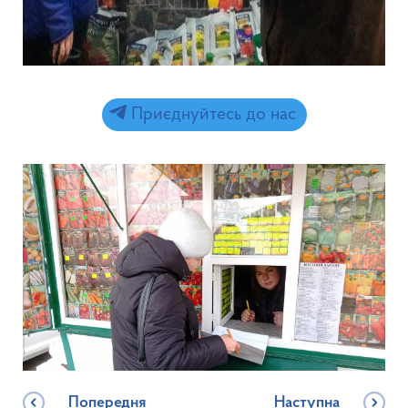
Приєднуйтесь до нас
Попередня
Наступна