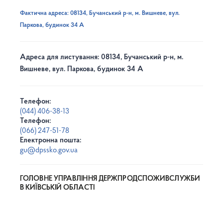
Фактична адреса: 08134, Бучанський р-н, м. Вишневе, вул.
Паркова, будинок 34 А
Адреса для листування: 08134, Бучанський р-н, м.
Вишневе, вул. Паркова, будинок 34 А
Телефон:
(044) 406-38-13
Телефон:
(066) 247-51-78
Електронна пошта:
gu@dpssko.gov.ua
ГОЛОВНЕ УПРАВЛІННЯ ДЕРЖПРОДСПОЖИВСЛУЖБИ
В КИЇВСЬКІЙ ОБЛАСТІ