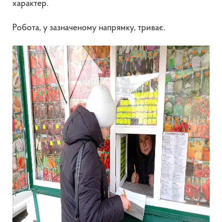
характер.
Робота, у зазначеному напрямку, триває.