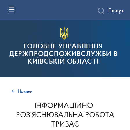
Пошук
ГОЛОВНЕ УПРАВЛІННЯ
ДЕРЖПРОДСПОЖИВСЛУЖБИ В
КИЇВСЬКІЙ ОБЛАСТІ
Новини
ІНФОРМАЦІЙНО-
РОЗ’ЯСНЮВАЛЬНА РОБОТА
ТРИВАЄ