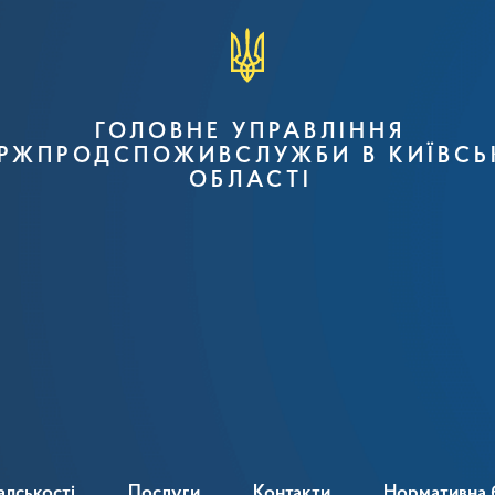
ГОЛОВНЕ УПРАВЛІННЯ
РЖПРОДСПОЖИВСЛУЖБИ В КИЇВСЬ
ОБЛАСТІ
адськості
Послуги
Контакти
Нормативна 