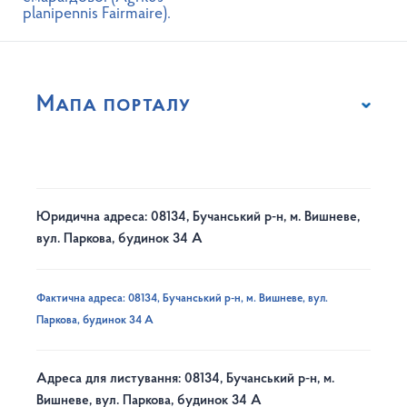
planipennis Fairmaire).
Мапа порталу
Юридична адреса: 08134, Бучанський р-н, м. Вишневе,
вул. Паркова, будинок 34 А
Фактична адреса: 08134, Бучанський р-н, м. Вишневе, вул.
Паркова, будинок 34 А
Адреса для листування: 08134, Бучанський р-н, м.
Вишневе, вул. Паркова, будинок 34 А