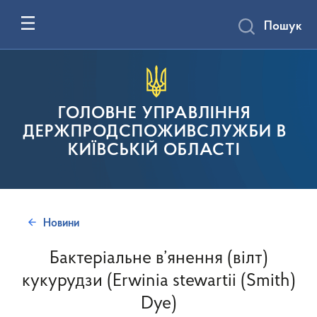
Пошук
ГОЛОВНЕ УПРАВЛІННЯ
ДЕРЖПРОДСПОЖИВСЛУЖБИ В
КИЇВСЬКІЙ ОБЛАСТІ
Новини
Бактеріальне в’янення (вілт)
кукурудзи (Erwinia stewartii (Smith)
Dye)