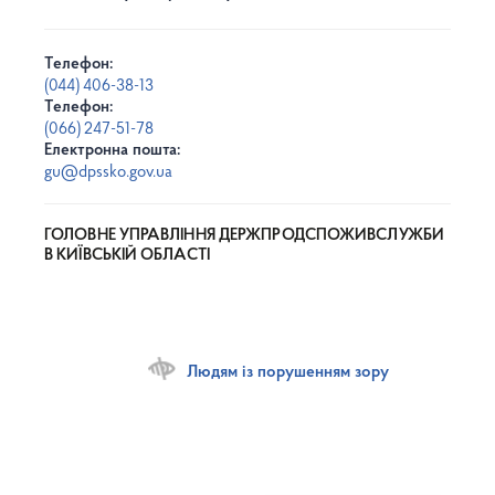
Телефон:
(044) 406-38-13
Телефон:
(066) 247-51-78
Електронна пошта:
gu@dpssko.gov.ua
ГОЛОВНЕ УПРАВЛІННЯ ДЕРЖПРОДСПОЖИВСЛУЖБИ
В КИЇВСЬКІЙ ОБЛАСТІ
Людям із порушенням зору