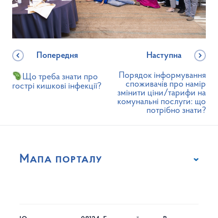
Попередня
Наступна
Порядок інформування
Що треба знати про
споживачів про намір
гострі кишкові інфекції?
змінити ціни/тарифи на
комунальні послуги: що
потрібно знати?
Мапа порталу