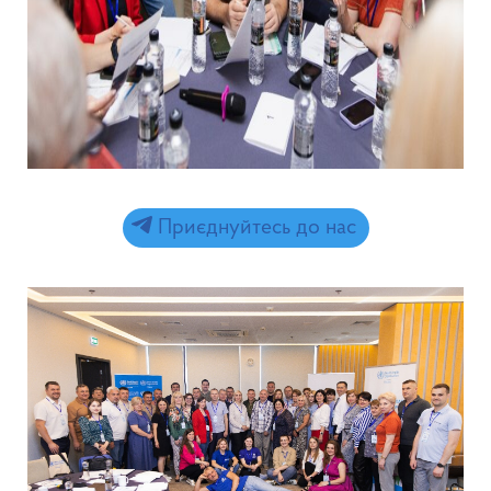
Приєднуйтесь до нас