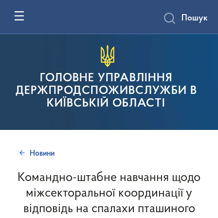
Пошук
ГОЛОВНЕ УПРАВЛІННЯ
ДЕРЖПРОДСПОЖИВСЛУЖБИ В
КИЇВСЬКІЙ ОБЛАСТІ
Новини
Командно-штабне навчання щодо
міжсекторальної координації у
відповідь на спалахи пташиного