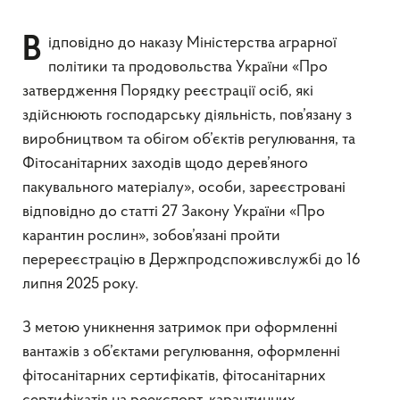
Відповідно до наказу Міністерства аграрної
політики та продовольства України «Про
затвердження Порядку реєстрації осіб, які
здійснюють господарську діяльність, пов’язану з
виробництвом та обігом об’єктів регулювання, та
Фітосанітарних заходів щодо дерев’яного
пакувального матеріалу», особи, зареєстровані
відповідно до статті 27 Закону України «Про
карантин рослин», зобов’язані пройти
перереєстрацію в Держпродспоживслужбі до 16
липня 2025 року.
З метою уникнення затримок при оформленні
вантажів з об’єктами регулювання, оформленні
фітосанітарних сертифікатів, фітосанітарних