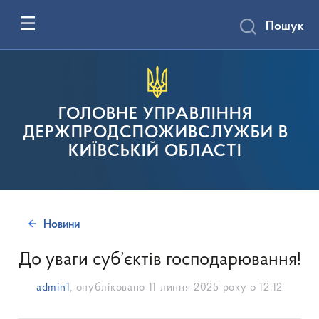
Пошук
ГОЛОВНЕ УПРАВЛІННЯ
ДЕРЖПРОДСПОЖИВСЛУЖБИ В
КИЇВСЬКІЙ ОБЛАСТІ
Новини
До уваги суб’єктів господарювання!
admin1
, опубліковано
11 липня 2025 року о 12:12