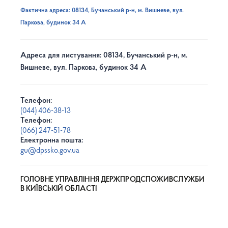
Фактична адреса: 08134, Бучанський р-н, м. Вишневе, вул.
Паркова, будинок 34 А
Адреса для листування: 08134, Бучанський р-н, м.
Вишневе, вул. Паркова, будинок 34 А
Телефон:
(044) 406-38-13
Телефон:
(066) 247-51-78
Електронна пошта:
gu@dpssko.gov.ua
ГОЛОВНЕ УПРАВЛІННЯ ДЕРЖПРОДСПОЖИВСЛУЖБИ
В КИЇВСЬКІЙ ОБЛАСТІ