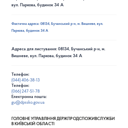
вул. Паркова, будинок 34 А
Фактична адреса: 08134, Бучанський р-н, м. Вишневе, вул.
Паркова, будинок 34 А
Адреса для листування: 08134, Бучанський р-н, м.
Вишневе, вул. Паркова, будинок 34 А
Телефон:
(044) 406-38-13
Телефон:
(066) 247-51-78
Електронна пошта:
gu@dpssko.gov.ua
ГОЛОВНЕ УПРАВЛІННЯ ДЕРЖПРОДСПОЖИВСЛУЖБИ
В КИЇВСЬКІЙ ОБЛАСТІ