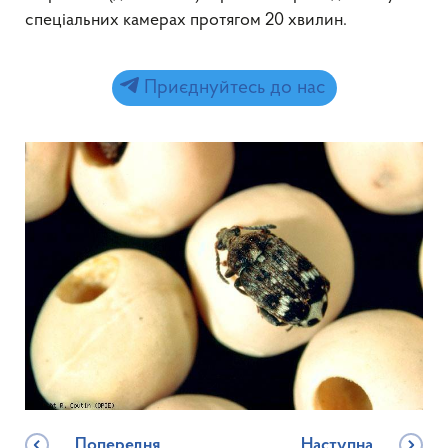
спеціальних камерах протягом 20 хвилин.
Приєднуйтесь до нас
Попередня
Наступна