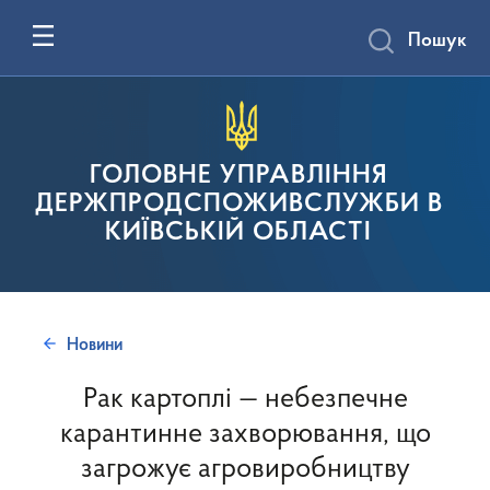
Пошук
ГОЛОВНЕ УПРАВЛІННЯ
ДЕРЖПРОДСПОЖИВСЛУЖБИ В
КИЇВСЬКІЙ ОБЛАСТІ
Новини
Рак картоплі — небезпечне
карантинне захворювання, що
загрожує агровиробництву