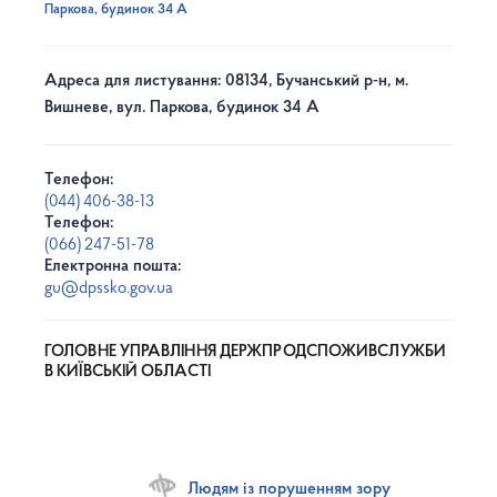
Паркова, будинок 34 А
Адреса для листування: 08134, Бучанський р-н, м.
Вишневе, вул. Паркова, будинок 34 А
Телефон:
(044) 406-38-13
Телефон:
(066) 247-51-78
Електронна пошта:
gu@dpssko.gov.ua
ГОЛОВНЕ УПРАВЛІННЯ ДЕРЖПРОДСПОЖИВСЛУЖБИ
В КИЇВСЬКІЙ ОБЛАСТІ
Людям із порушенням зору