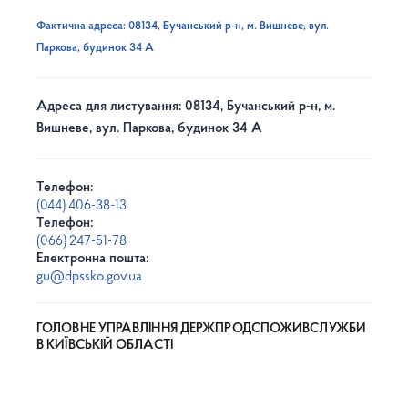
Фактична адреса: 08134, Бучанський р-н, м. Вишневе, вул.
Паркова, будинок 34 А
Адреса для листування: 08134, Бучанський р-н, м.
Вишневе, вул. Паркова, будинок 34 А
Телефон:
(044) 406-38-13
Телефон:
(066) 247-51-78
Електронна пошта:
gu@dpssko.gov.ua
ГОЛОВНЕ УПРАВЛІННЯ ДЕРЖПРОДСПОЖИВСЛУЖБИ
В КИЇВСЬКІЙ ОБЛАСТІ