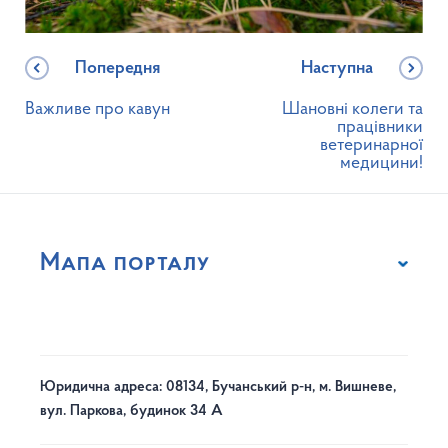
Попередня
Наступна
Важливе про кавун
Шановні колеги та
працівники
ветеринарної
медицини!
Мапа порталу
Юридична адреса: 08134, Бучанський р-н, м. Вишневе,
вул. Паркова, будинок 34 А