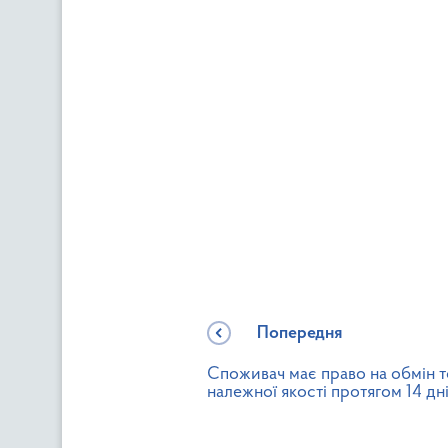
Попередня
Споживач має право на обмін 
належної якості протягом 14 дн