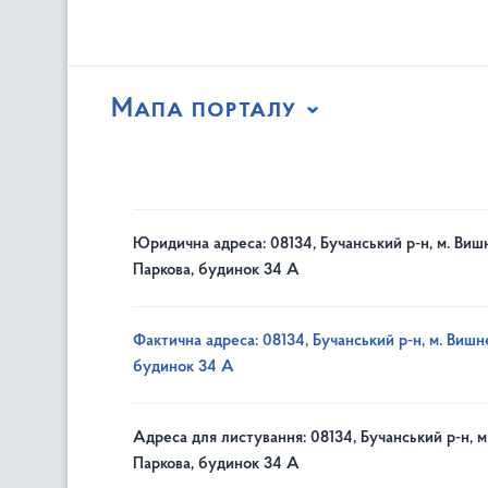
Мапа порталу
Юридична адреса: 08134, Бучанський р-н, м. Вишн
Паркова, будинок 34 А
Фактична адреса: 08134, Бучанський р-н, м. Вишне
будинок 34 А
Адреса для листування: 08134, Бучанський р-н, м
Паркова, будинок 34 А