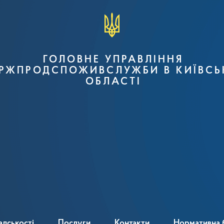
ГОЛОВНЕ УПРАВЛІННЯ
РЖПРОДСПОЖИВСЛУЖБИ В КИЇВСЬ
ОБЛАСТІ
адськості
Послуги
Контакти
Нормативна 