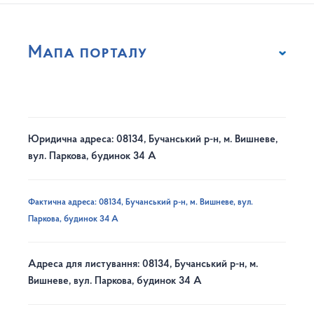
Мапа порталу
Юридична адреса: 08134, Бучанський р-н, м. Вишневе,
вул. Паркова, будинок 34 А
Фактична адреса: 08134, Бучанський р-н, м. Вишневе, вул.
Паркова, будинок 34 А
Адреса для листування: 08134, Бучанський р-н, м.
Вишневе, вул. Паркова, будинок 34 А