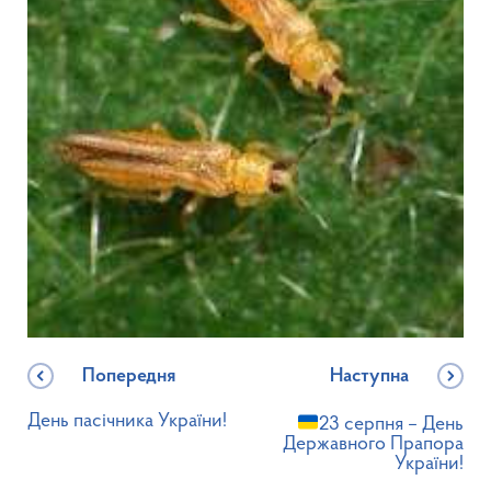
Попередня
Наступна
День пасічника України!
23 серпня – День
Державного Прапора
України!