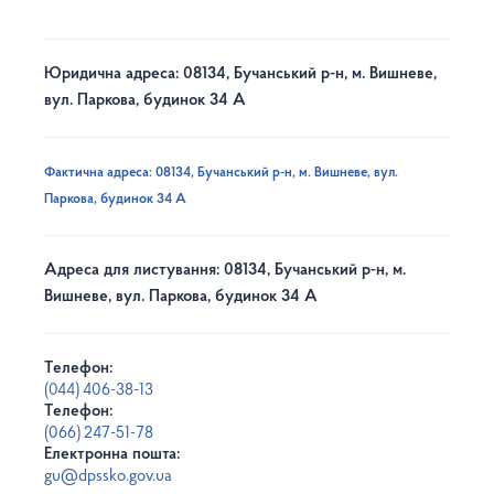
Юридична адреса: 08134, Бучанський р-н, м. Вишневе,
вул. Паркова, будинок 34 А
Фактична адреса: 08134, Бучанський р-н, м. Вишневе, вул.
Паркова, будинок 34 А
Адреса для листування: 08134, Бучанський р-н, м.
Вишневе, вул. Паркова, будинок 34 А
Телефон:
(044) 406-38-13
Телефон:
(066) 247-51-78
Електронна пошта:
gu@dpssko.gov.ua