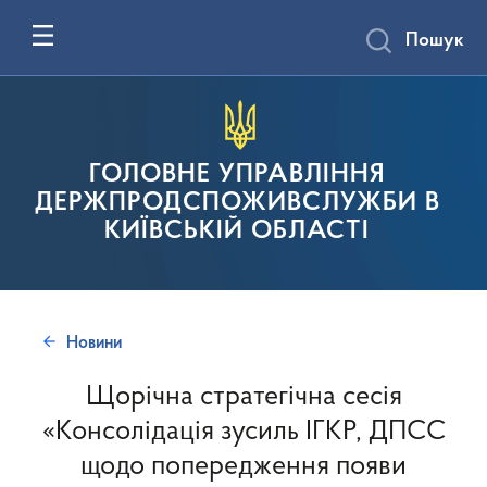
Пошук
ГОЛОВНЕ УПРАВЛІННЯ
ДЕРЖПРОДСПОЖИВСЛУЖБИ В
КИЇВСЬКІЙ ОБЛАСТІ
Новини
Щорічна стратегічна сесія
«Консолідація зусиль ІГКР, ДПСС
щодо попередження появи