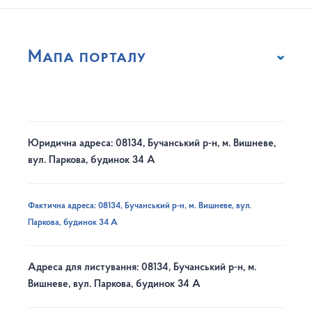
Мапа порталу
Юридична адреса: 08134, Бучанський р-н, м. Вишневе,
вул. Паркова, будинок 34 А
Фактична адреса: 08134, Бучанський р-н, м. Вишневе, вул.
Паркова, будинок 34 А
Адреса для листування: 08134, Бучанський р-н, м.
Вишневе, вул. Паркова, будинок 34 А