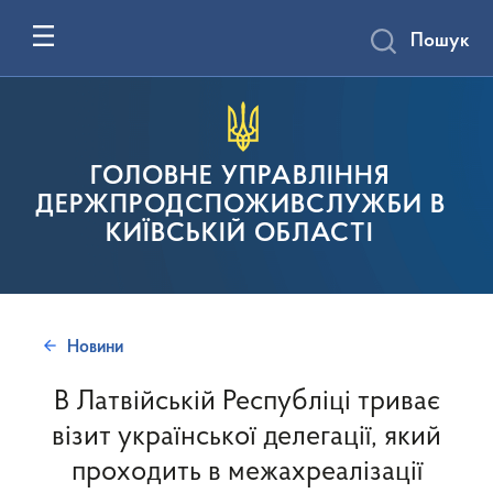
Пошук
ГОЛОВНЕ УПРАВЛІННЯ
ДЕРЖПРОДСПОЖИВСЛУЖБИ В
КИЇВСЬКІЙ ОБЛАСТІ
Новини
В Латвійській Республіці триває
візит української делегації, який
проходить в межахреалізації