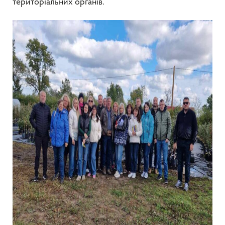
територіальних органів.