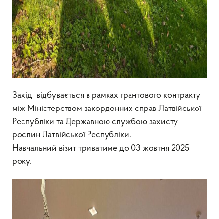
Захід відбувається в рамках грантового контракту
між Міністерством закордонних справ Латвійської
Республіки та Державною службою захисту
рослин Латвійської Республіки.
Навчальний візит триватиме до 03 жовтня 2025
року.