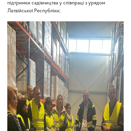
підтримки садівництва у співпраці з урядом
Латвійської Республіки;