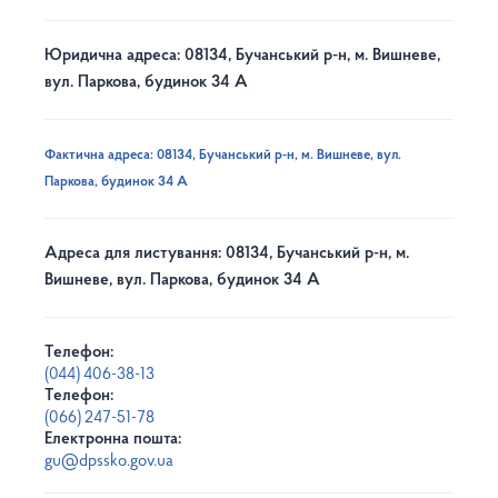
Юридична адреса: 08134, Бучанський р-н, м. Вишневе,
вул. Паркова, будинок 34 А
Фактична адреса: 08134, Бучанський р-н, м. Вишневе, вул.
Паркова, будинок 34 А
Адреса для листування: 08134, Бучанський р-н, м.
Вишневе, вул. Паркова, будинок 34 А
Телефон:
(044) 406-38-13
Телефон:
(066) 247-51-78
Електронна пошта:
gu@dpssko.gov.ua