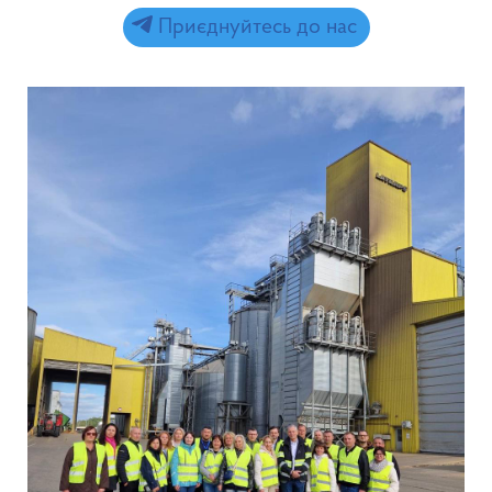
Приєднуйтесь до нас