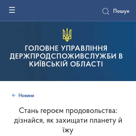
Пошук
ГОЛОВНЕ УПРАВЛІННЯ
ДЕРЖПРОДСПОЖИВСЛУЖБИ В
КИЇВСЬКІЙ ОБЛАСТІ
Новини
Стань героєм продовольства:
дізнайся, як захищати планету й
їжу