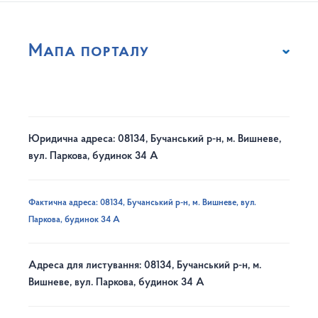
Мапа порталу
Юридична адреса: 08134, Бучанський р-н, м. Вишневе,
вул. Паркова, будинок 34 А
Фактична адреса: 08134, Бучанський р-н, м. Вишневе, вул.
Паркова, будинок 34 А
Адреса для листування: 08134, Бучанський р-н, м.
Вишневе, вул. Паркова, будинок 34 А