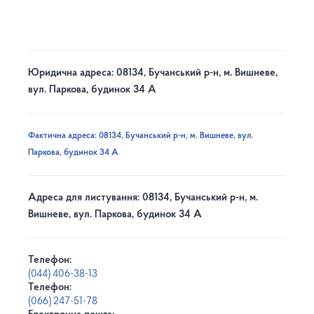
Юридична адреса: 08134, Бучанський р-н, м. Вишневе,
вул. Паркова, будинок 34 А
Фактична адреса: 08134, Бучанський р-н, м. Вишневе, вул.
Паркова, будинок 34 А
Адреса для листування: 08134, Бучанський р-н, м.
Вишневе, вул. Паркова, будинок 34 А
Телефон:
(044) 406-38-13
Телефон:
(066) 247-51-78