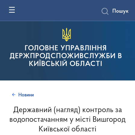
Пошук
ГОЛОВНЕ УПРАВЛІННЯ
ДЕРЖПРОДСПОЖИВСЛУЖБИ В
КИЇВСЬКІЙ ОБЛАСТІ
Новини
Державний (нагляд) контроль за
водопостачанням у місті Вишгород
Київської області