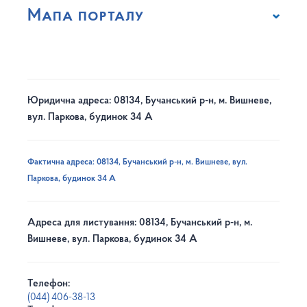
Мапа порталу
Юридична адреса: 08134, Бучанський р-н, м. Вишневе,
вул. Паркова, будинок 34 А
Фактична адреса: 08134, Бучанський р-н, м. Вишневе, вул.
Паркова, будинок 34 А
Адреса для листування: 08134, Бучанський р-н, м.
Вишневе, вул. Паркова, будинок 34 А
Телефон:
(044) 406-38-13