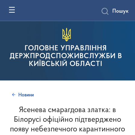
Пошук
ГОЛОВНЕ УПРАВЛІННЯ
ДЕРЖПРОДСПОЖИВСЛУЖБИ В
КИЇВСЬКІЙ ОБЛАСТІ
Новини
Ясенева смарагдова златка: в
Білорусі офіційно підтверджено
появу небезпечного карантинного