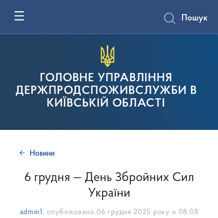
Пошук
ГОЛОВНЕ УПРАВЛІННЯ
ДЕРЖПРОДСПОЖИВСЛУЖБИ В
КИЇВСЬКІЙ ОБЛАСТІ
Новини
6 грудня — День Збройних Сил
України
admin1
, опубліковано
06 грудня 2025 року о 08:08