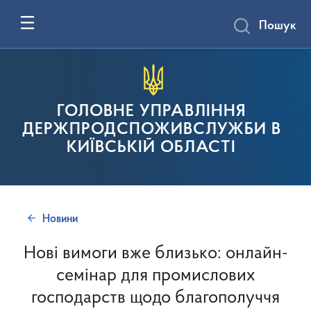
Пошук
ГОЛОВНЕ УПРАВЛІННЯ
ДЕРЖПРОДСПОЖИВСЛУЖБИ В
КИЇВСЬКІЙ ОБЛАСТІ
Новини
Нові вимоги вже близько: онлайн-
семінар для промислових
господарств щодо благополуччя