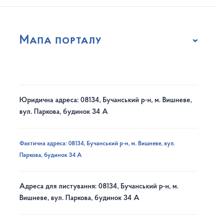
Мапа порталу
Юридична адреса: 08134, Бучанський р-н, м. Вишневе,
вул. Паркова, будинок 34 А
Фактична адреса: 08134, Бучанський р-н, м. Вишневе, вул.
Паркова, будинок 34 А
Адреса для листування: 08134, Бучанський р-н, м.
Вишневе, вул. Паркова, будинок 34 А