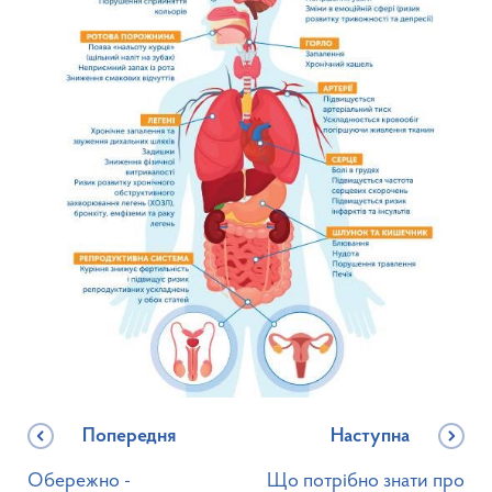
Попередня
Наступна
Обережно -
Що потрібно знати про