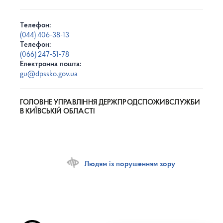
Телефон:
(044) 406-38-13
Телефон:
(066) 247-51-78
Електронна пошта:
gu@dpssko.gov.ua
ГОЛОВНЕ УПРАВЛІННЯ ДЕРЖПРОДСПОЖИВСЛУЖБИ
В КИЇВСЬКІЙ ОБЛАСТІ
Людям із порушенням зору