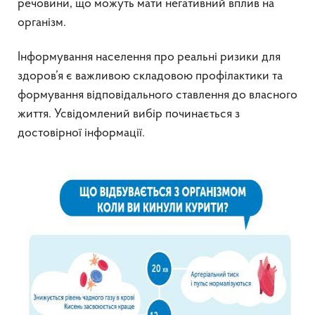
речовини, що можуть мати негативний вплив на
організм.
Інформування населення про реальні ризики для
здоров’я є важливою складовою профілактики та
формування відповідального ставлення до власного
життя. Усвідомлений вибір починається з
достовірної інформації.