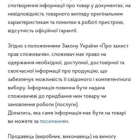
спотворення інформації про товар у документах, на
невідповідність товарного вигляду оригінальним
характеристикам та помилки в роботі пристрою,
відсутність офіційної гарантії.
Згідно з положеннями Закону України «Про захист
прав споживачів», споживач має право на
одержання необхідної, доступної, достовірної та
своєчасної інформації про продукцію, що
забезпечує можливість її свідомого і компетентного
вибору. Інформація повинна бути надана
споживачеві до придбання ним товару чи
замовлення роботи (послуги).
Дізнатись, яка саме інформація має бути на товарі
ви можете за
посиланням
.
Продавець (виробник, виконавець) на вимогу