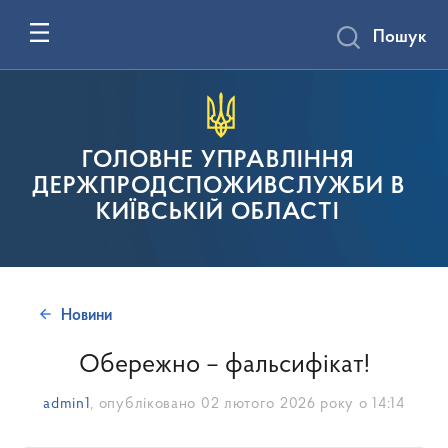
Пошук
ГОЛОВНЕ УПРАВЛІННЯ
ДЕРЖПРОДСПОЖИВСЛУЖБИ В
КИЇВСЬКІЙ ОБЛАСТІ
Новини
Обережно – фальсифікат!
admin1
, опубліковано
02 лютого 2026 року о 14:14