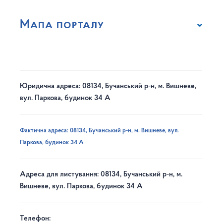
Мапа порталу
Юридична адреса: 08134, Бучанський р-н, м. Вишневе,
вул. Паркова, будинок 34 А
Фактична адреса: 08134, Бучанський р-н, м. Вишневе, вул.
Паркова, будинок 34 А
Адреса для листування: 08134, Бучанський р-н, м.
Вишневе, вул. Паркова, будинок 34 А
Телефон: