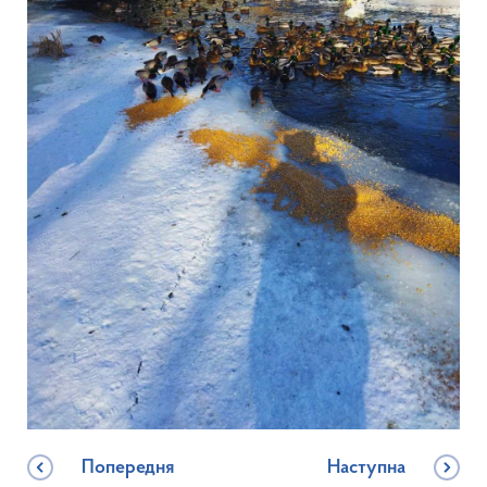
Попередня
Наступна