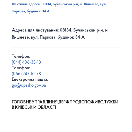
Фактична адреса: 08134, Бучанський р-н, м. Вишневе, вул.
Паркова, будинок 34 А
Адреса для листування: 08134, Бучанський р-н, м.
Вишневе, вул. Паркова, будинок 34 А
Телефон:
(044) 406-38-13
Телефон:
(066) 247-51-78
Електронна пошта:
gu@dpssko.gov.ua
ГОЛОВНЕ УПРАВЛІННЯ ДЕРЖПРОДСПОЖИВСЛУЖБИ
В КИЇВСЬКІЙ ОБЛАСТІ