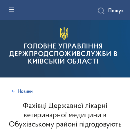
Пошук
ГОЛОВНЕ УПРАВЛІННЯ
ДЕРЖПРОДСПОЖИВСЛУЖБИ В
КИЇВСЬКІЙ ОБЛАСТІ
Новини
Фахівці Державної лікарні
ветеринарної медицини в
Обухівському районі підгодовують