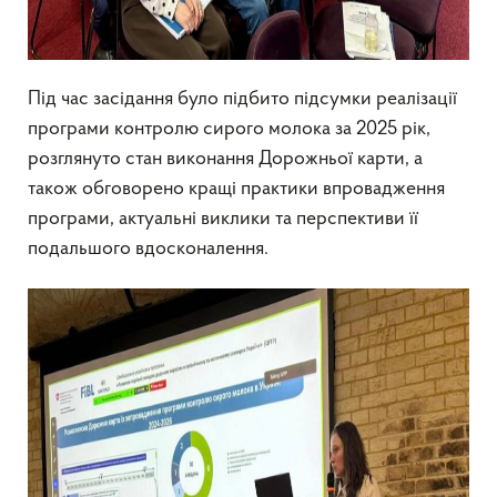
Під час засідання було підбито підсумки реалізації
програми контролю сирого молока за 2025 рік,
розглянуто стан виконання Дорожньої карти, а
також обговорено кращі практики впровадження
програми, актуальні виклики та перспективи її
подальшого вдосконалення.