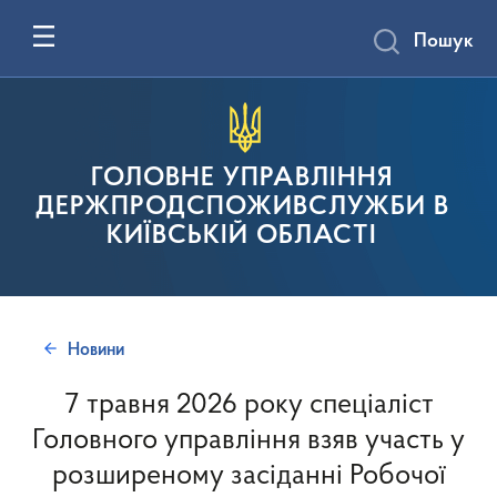
Пошук
ГОЛОВНЕ УПРАВЛІННЯ
ДЕРЖПРОДСПОЖИВСЛУЖБИ В
КИЇВСЬКІЙ ОБЛАСТІ
Новини
7 травня 2026 року спеціаліст
Головного управління взяв участь у
розширеному засіданні Робочої