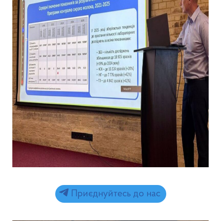
Приєднуйтесь до нас