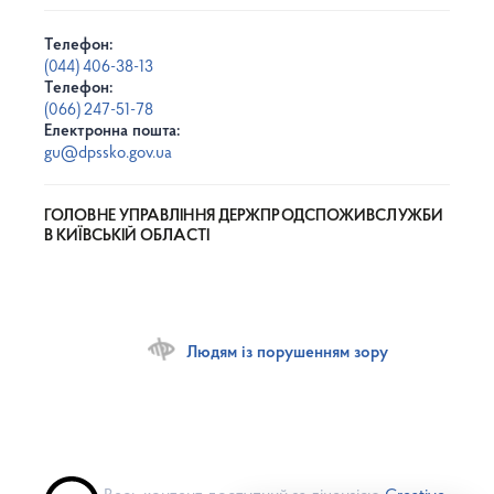
Телефон:
(044) 406-38-13
Телефон:
(066) 247-51-78
Електронна пошта:
gu@dpssko.gov.ua
ГОЛОВНЕ УПРАВЛІННЯ ДЕРЖПРОДСПОЖИВСЛУЖБИ
В КИЇВСЬКІЙ ОБЛАСТІ
Людям із порушенням зору