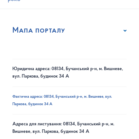
Мапа порталу
Юридична адреса: 08134, Бучанський р-н, м. Вишневе,
вул. Паркова, будинок 34 А
Фактична адреса: 08134, Бучанський р-н, м. Вишневе, вул.
Паркова, будинок 34 А
Адреса для листування: 08134, Бучанський р-н, м.
Вишневе, вул. Паркова, будинок 34 А