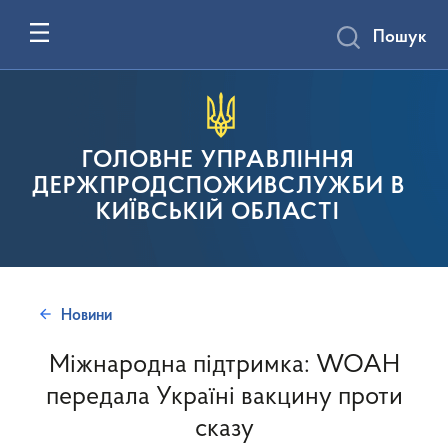
Пошук
ГОЛОВНЕ УПРАВЛІННЯ
ДЕРЖПРОДСПОЖИВСЛУЖБИ В
КИЇВСЬКІЙ ОБЛАСТІ
Новини
Міжнародна підтримка: WOAH
передала Україні вакцину проти
сказу