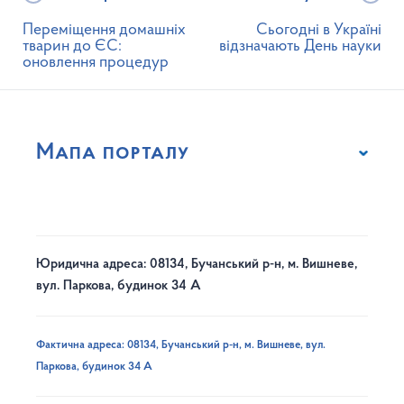
Переміщення домашніх
Сьогодні в Україні
тварин до ЄС:
відзначають День науки
оновлення процедур
Мапа порталу
Юридична адреса: 08134, Бучанський р-н, м. Вишневе,
вул. Паркова, будинок 34 А
Фактична адреса: 08134, Бучанський р-н, м. Вишневе, вул.
Паркова, будинок 34 А